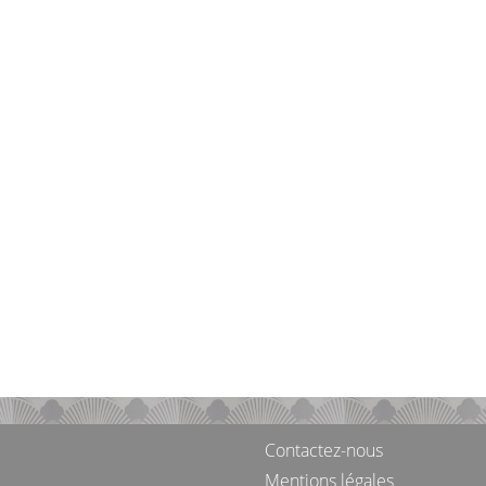
Contactez-nous
Mentions légales