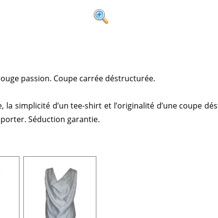
rouge passion. Coupe carrée déstructurée.
, la simplicité d’un tee-shirt et l’originalité d’une coupe 
à porter. Séduction garantie.