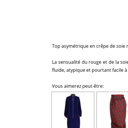
Top asymétrique en crêpe de soie 
La sensualité du rouge et de la soie
fluide, atypique et pourtant facile 
Vous aimerez peut-être: