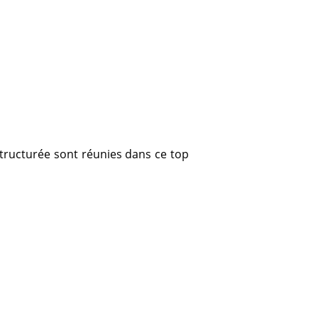
déstructurée sont réunies dans ce top