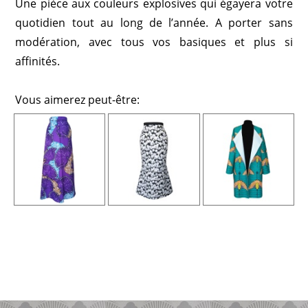
Une pièce aux couleurs explosives qui égayera votre
quotidien tout au long de l’année. A porter sans
modération, avec tous vos basiques et plus si
affinités.
Vous aimerez peut-être: