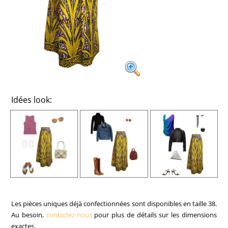
Idées look:
Les pièces uniques déjà confectionnées sont disponibles en taille 38.
Au besoin,
contactez-nous
pour plus de détails sur les dimensions
exactes.