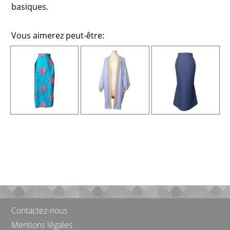
basiques.
Vous aimerez peut-être:
Contactez-nous
Mentions légales