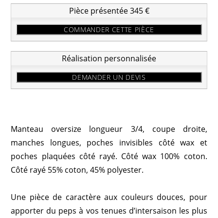
Pièce présentée 345 €
COMMANDER CETTE PIÈCE
Réalisation personnalisée
DEMANDER UN DEVIS
Manteau oversize longueur 3/4, coupe droite,
manches longues, poches invisibles côté wax et
poches plaquées côté rayé. Côté wax 100% coton.
Côté rayé 55% coton, 45% polyester.
Une pièce de caractère aux couleurs douces, pour
apporter du peps à vos tenues d’intersaison les plus