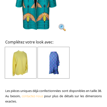
Complétez votre look avec:
Les pièces uniques déjà confectionnées sont disponibles en taille 38.
Au besoin,
contactez-nous
pour plus de détails sur les dimensions
exactes.