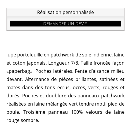
Réalisation personnalisée
DEMANDER UN DEVIS
Jupe portefeuille en patchwork de soie indienne, laine
et coton japonais. Longueur 7/8. Taille froncée façon
«paperbag». Poches latérales. Fente d’aisance milieu
devant. Alternance de pièces brillantes, satinées et
mates dans des tons écrus, ocres, verts, rouges et
dorés. Poches et doublure des panneaux patchwork
réalisées en laine mélangée vert tendre motif pied de
poule. Troisième panneau 100% velours de laine
rouge sombre.