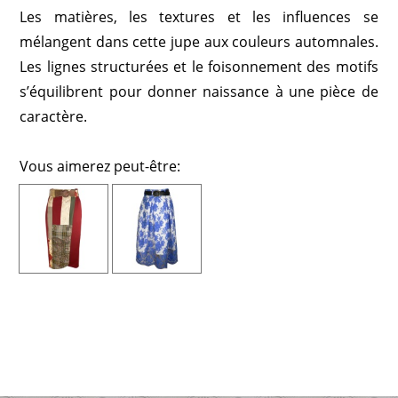
Les matières, les textures et les influences se
mélangent dans cette jupe aux couleurs automnales.
Les lignes structurées et le foisonnement des motifs
s’équilibrent pour donner naissance à une pièce de
caractère.
Vous aimerez peut-être: