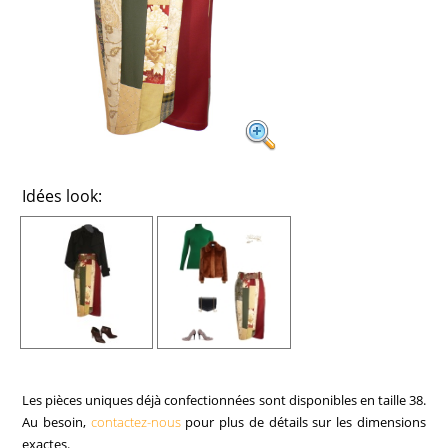
Idées look:
Les pièces uniques déjà confectionnées sont disponibles en taille 38.
Au besoin,
contactez-nous
pour plus de détails sur les dimensions
exactes.