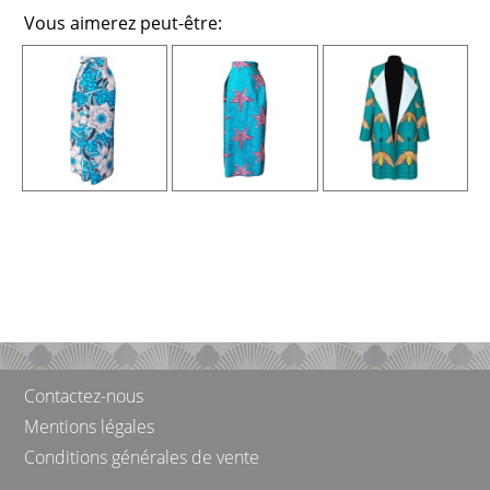
Vous aimerez peut-être:
Contactez-nous
Mentions légales
Conditions générales de vente