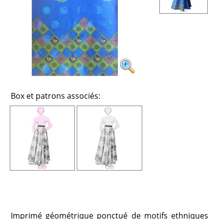
Box et patrons associés:
Imprimé géométrique ponctué de motifs ethniques