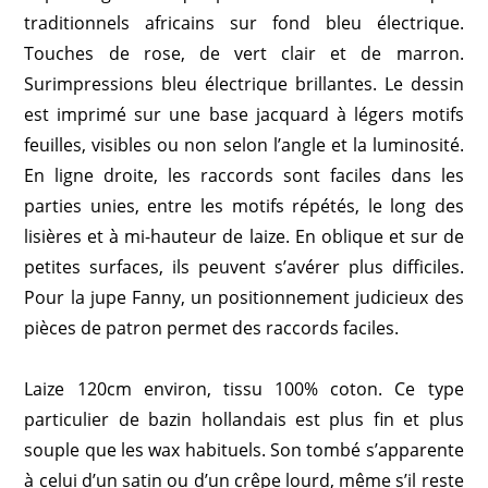
traditionnels africains sur fond bleu électrique.
Touches de rose, de vert clair et de marron.
Surimpressions bleu électrique brillantes. Le dessin
est imprimé sur une base jacquard à légers motifs
feuilles, visibles ou non selon l’angle et la luminosité.
En ligne droite, les raccords sont faciles dans les
parties unies, entre les motifs répétés, le long des
lisières et à mi-hauteur de laize. En oblique et sur de
petites surfaces, ils peuvent s’avérer plus difficiles.
Pour la jupe Fanny, un positionnement judicieux des
pièces de patron permet des raccords faciles.
Laize 120cm environ, tissu 100% coton. Ce type
particulier de bazin hollandais est plus fin et plus
souple que les wax habituels. Son tombé s’apparente
à celui d’un satin ou d’un crêpe lourd, même s’il reste