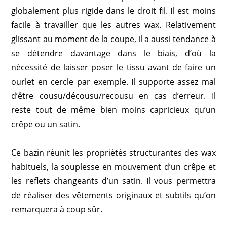
globalement plus rigide dans le droit fil. Il est moins
facile à travailler que les autres wax. Relativement
glissant au moment de la coupe, il a aussi tendance à
se détendre davantage dans le biais, d’où la
nécessité de laisser poser le tissu avant de faire un
ourlet en cercle par exemple. Il supporte assez mal
d’être cousu/décousu/recousu en cas d’erreur. Il
reste tout de même bien moins capricieux qu’un
crêpe ou un satin.
Ce bazin réunit les propriétés structurantes des wax
habituels, la souplesse en mouvement d’un crêpe et
les reflets changeants d’un satin. Il vous permettra
de réaliser des vêtements originaux et subtils qu’on
remarquera à coup sûr.