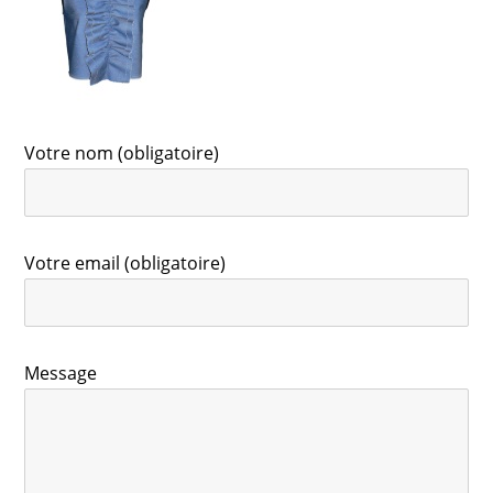
Votre nom (obligatoire)
Votre email (obligatoire)
Message