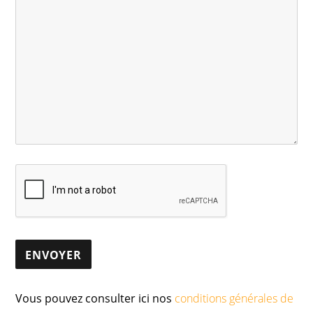
Vous pouvez consulter ici nos
conditions générales de