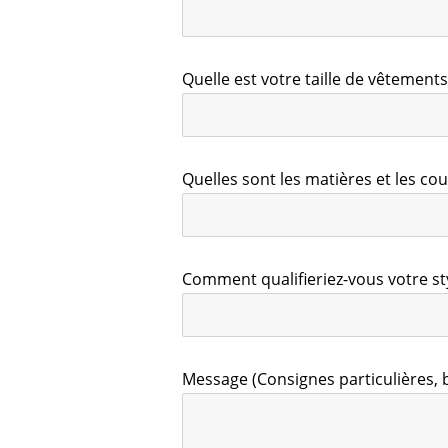
Quelle est votre taille de vêtements
Quelles sont les matières et les co
Comment qualifieriez-vous votre st
Message (Consignes particulières, b