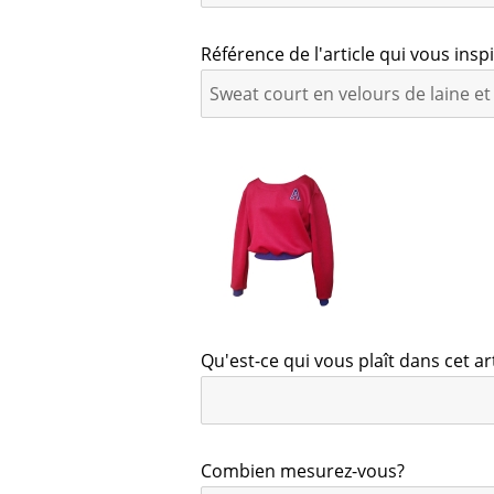
Référence de l'article qui vous insp
Qu'est-ce qui vous plaît dans cet a
Combien mesurez-vous?