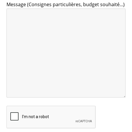
Message (Consignes particulières, budget souhaité...)