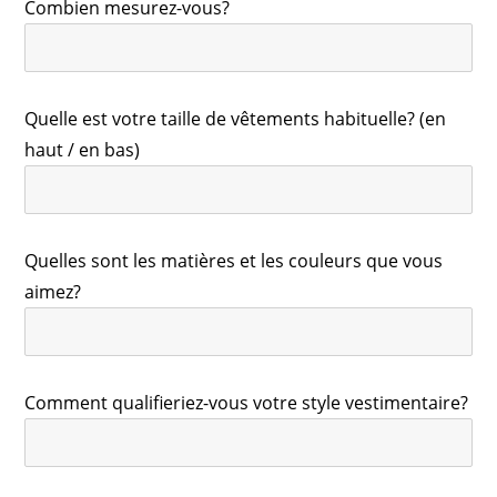
Combien mesurez-vous?
Quelle est votre taille de vêtements habituelle? (en
haut / en bas)
Quelles sont les matières et les couleurs que vous
aimez?
Comment qualifieriez-vous votre style vestimentaire?