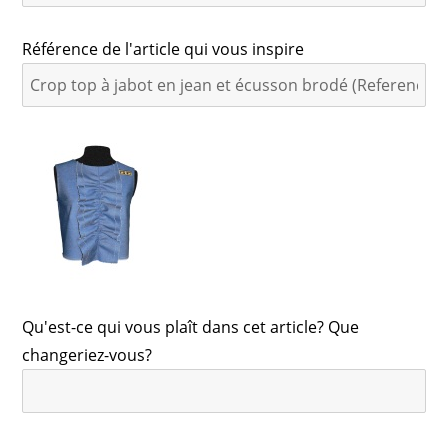
Référence de l'article qui vous inspire
Qu'est-ce qui vous plaît dans cet article? Que
changeriez-vous?