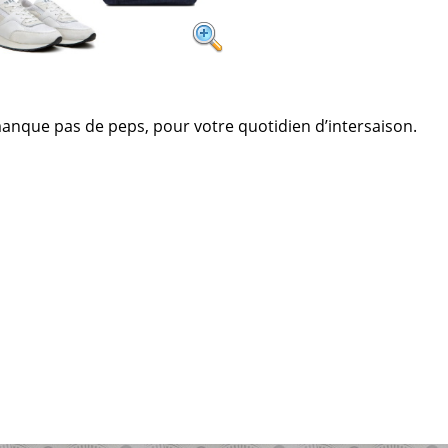
anque pas de peps, pour votre quotidien d’intersaison.