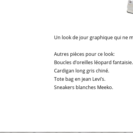
Un look de jour graphique qui ne m
Autres pièces pour ce look:
Boucles d’oreilles léopard fantaisie.
Cardigan long gris chiné.
Tote bag en jean Levi’s.
Sneakers blanches Meeko.