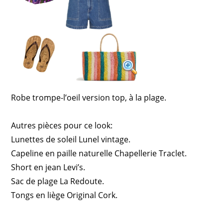
Robe trompe-l’oeil version top, à la plage.
Autres pièces pour ce look:
Lunettes de soleil Lunel vintage.
Capeline en paille naturelle Chapellerie Traclet.
Short en jean Levi’s.
Sac de plage La Redoute.
Tongs en liège Original Cork.