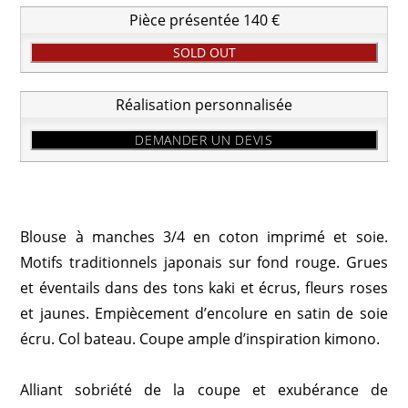
Pièce présentée 140 €
SOLD OUT
Réalisation personnalisée
DEMANDER UN DEVIS
Blouse à manches 3/4 en coton imprimé et soie.
Motifs traditionnels japonais sur fond rouge. Grues
et éventails dans des tons kaki et écrus, fleurs roses
et jaunes. Empiècement d’encolure en satin de soie
écru. Col bateau. Coupe ample d’inspiration kimono.
Alliant sobriété de la coupe et exubérance de