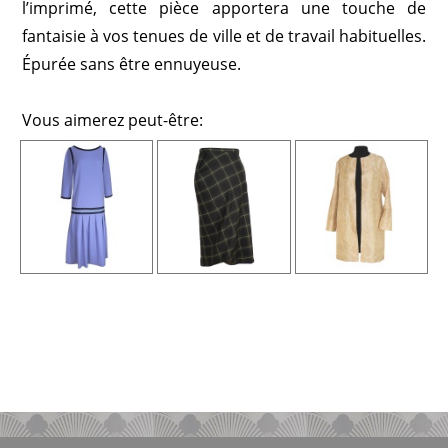
l’imprimé, cette pièce apportera une touche de
fantaisie à vos tenues de ville et de travail habituelles.
Épurée sans être ennuyeuse.
Vous aimerez peut-être: