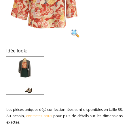
Idée look:
Les pièces uniques déjà confectionnées sont disponibles en taille 38.
Au besoin,
contactez-nous
pour plus de détails sur les dimensions
exactes.