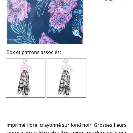
Box et patrons associés:
Imprimé floral crayonné sur fond noir. Grosses fleurs