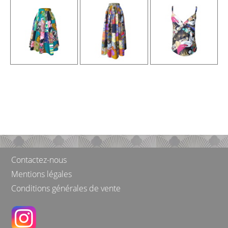
Contactez-nous
Mentions légales
Conditions générales de vente