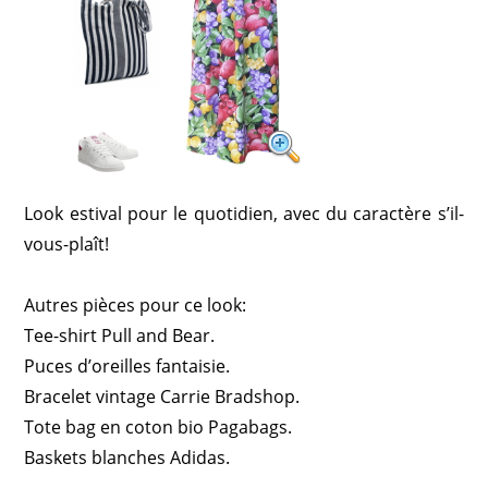
Look estival pour le quotidien, avec du caractère s’il-
vous-plaît!
Autres pièces pour ce look:
Tee-shirt Pull and Bear.
Puces d’oreilles fantaisie.
Bracelet vintage Carrie Bradshop.
Tote bag en coton bio Pagabags.
Baskets blanches Adidas.