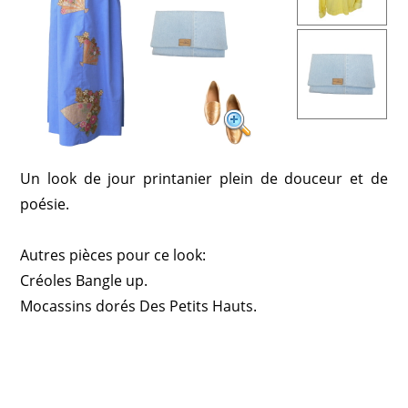
Un look de jour printanier plein de douceur et de
poésie.
Autres pièces pour ce look:
Créoles Bangle up.
Mocassins dorés Des Petits Hauts.