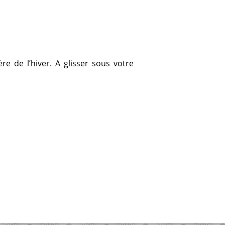
e de l’hiver. A glisser sous votre