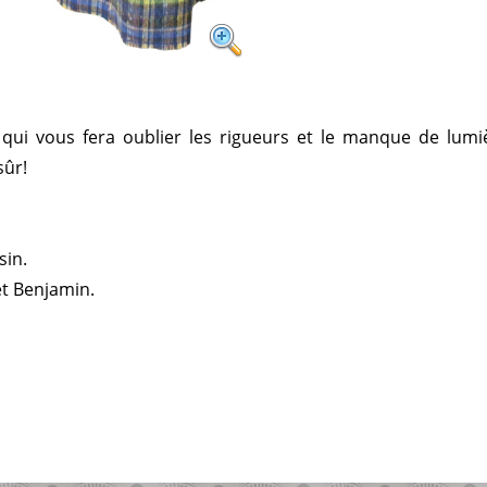
qui vous fera oublier les rigueurs et le manque de lumièr
sûr!
sin.
t Benjamin.