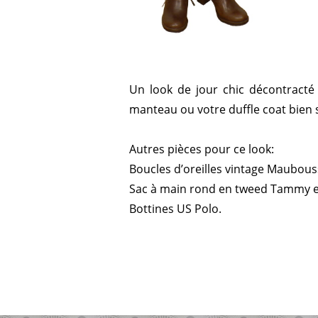
Un look de jour chic décontracté 
manteau ou votre duffle coat bien 
Autres pièces pour ce look:
Boucles d’oreilles vintage Maubous
Sac à main rond en tweed Tammy e
Bottines US Polo.