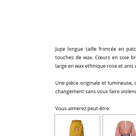
Jupe longue taille froncée en pa
touches de wax. Cœurs en soie br
large en wax ethnique rose et anis 
Une pièce originale et lumineuse,
changement sans vous faire violen
Vous aimerez peut-être: