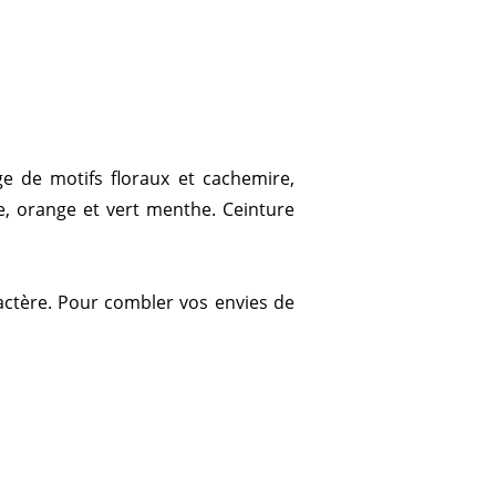
e de motifs floraux et cachemire,
, orange et vert menthe. Ceinture
actère. Pour combler vos envies de