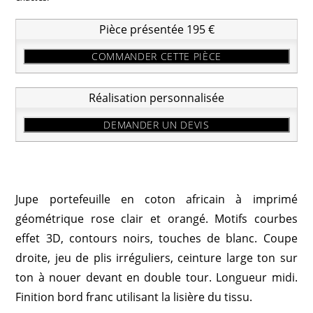
Pièce présentée 195 €
COMMANDER CETTE PIÈCE
Réalisation personnalisée
DEMANDER UN DEVIS
Jupe portefeuille en coton africain à imprimé
géométrique rose clair et orangé. Motifs courbes
effet 3D, contours noirs, touches de blanc. Coupe
droite, jeu de plis irréguliers, ceinture large ton sur
ton à nouer devant en double tour. Longueur midi.
Finition bord franc utilisant la lisière du tissu.