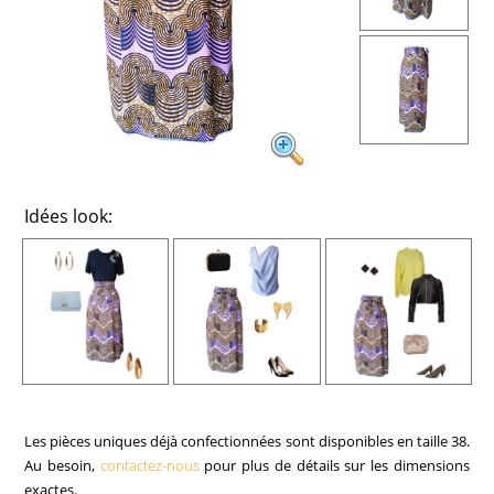
Idées look:
Les pièces uniques déjà confectionnées sont disponibles en taille 38.
Au besoin,
contactez-nous
pour plus de détails sur les dimensions
exactes.