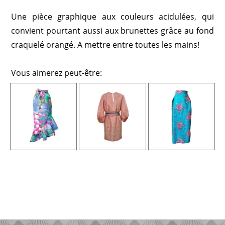
Une pièce graphique aux couleurs acidulées, qui
convient pourtant aussi aux brunettes grâce au fond
craquelé orangé. A mettre entre toutes les mains!
Vous aimerez peut-être: