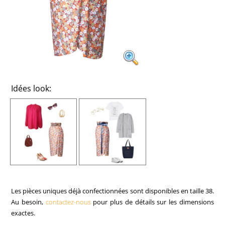
Idées look:
Les pièces uniques déjà confectionnées sont disponibles en taille 38.
Au besoin,
contactez-nous
pour plus de détails sur les dimensions
exactes.