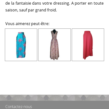
de la fantaisie dans votre dressing. A porter en toute
saison, sauf par grand froid.
Vous aimerez peut-être:
Contactez-nous