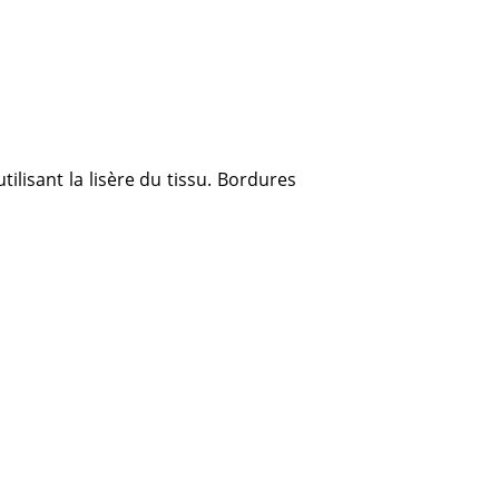
ilisant la lisère du tissu. Bordures