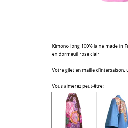
Kimono long 100% laine made in Fran
en dormeuil rose clair.
Votre gilet en maille d’intersaison, 
Vous aimerez peut-être: