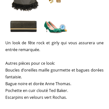
Un look de fête rock et girly qui vous assurera une
entrée remarquée.
Autres pièces pour ce look:
Boucles d’oreilles maille gourmette et bagues dorées
fantaisie.
Bague noire et dorée Anne Thomas.
Pochette en cuir clouté Ted Baker.
Escarpins en velours vert Rochas.