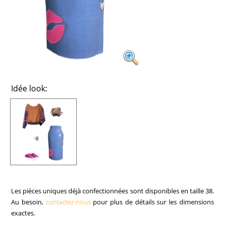
Idée look:
Les pièces uniques déjà confectionnées sont disponibles en taille 38.
Au besoin,
contactez-nous
pour plus de détails sur les dimensions
exactes.