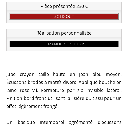
Pièce présentée 230 €
SOLD OUT
Réalisation personnalisée
DEMANDER UN DEVIS
Jupe crayon taille haute en jean bleu moyen.
Écussons brodés à motifs divers. Appliqué bouche en
laine rose vif. Fermeture par zip invisible latéral.
Finition bord franc utilisant la lisière du tissu pour un
effet légèrement frangé.
Un basique intemporel agrémenté d’écussons