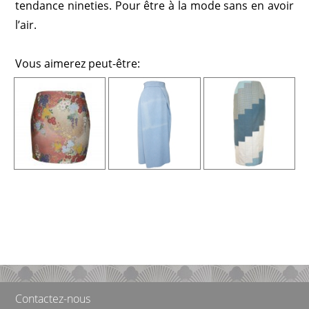
tendance nineties. Pour être à la mode sans en avoir
l’air.
Vous aimerez peut-être:
Contactez-nous