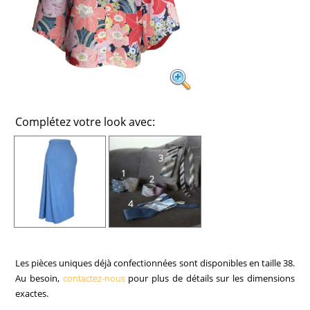
Complétez votre look avec:
Les pièces uniques déjà confectionnées sont disponibles en taille 38.
Au besoin,
contactez-nous
pour plus de détails sur les dimensions
exactes.