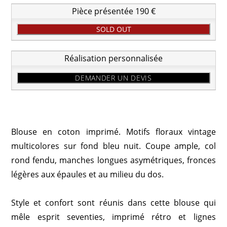
Pièce présentée 190 €
SOLD OUT
Réalisation personnalisée
DEMANDER UN DEVIS
Blouse en coton imprimé. Motifs floraux vintage
multicolores sur fond bleu nuit. Coupe ample, col
rond fendu, manches longues asymétriques, fronces
légères aux épaules et au milieu du dos.
Style et confort sont réunis dans cette blouse qui
mêle esprit seventies, imprimé rétro et lignes