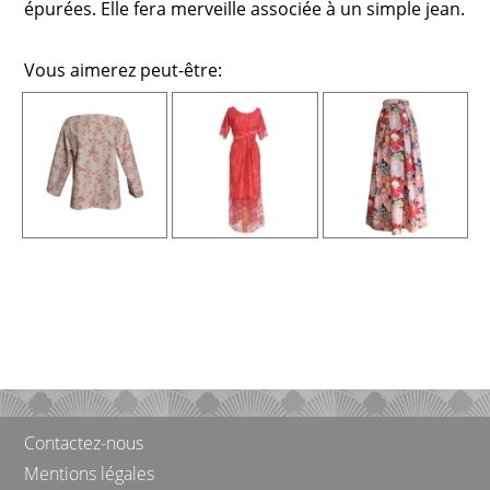
épurées. Elle fera merveille associée à un simple jean.
Vous aimerez peut-être:
Contactez-nous
Mentions légales