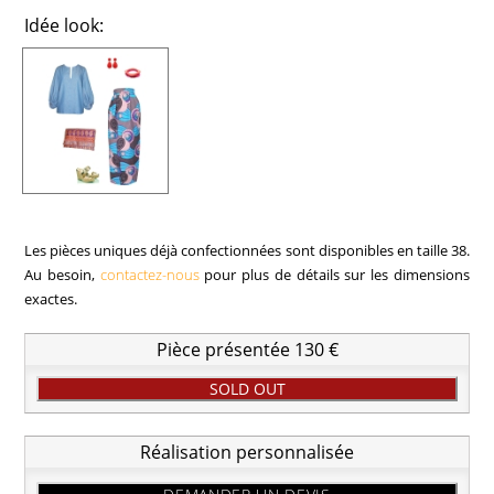
Idée look:
Les pièces uniques déjà confectionnées sont disponibles en taille 38.
Au besoin,
contactez-nous
pour plus de détails sur les dimensions
exactes.
Pièce présentée 130 €
SOLD OUT
Réalisation personnalisée