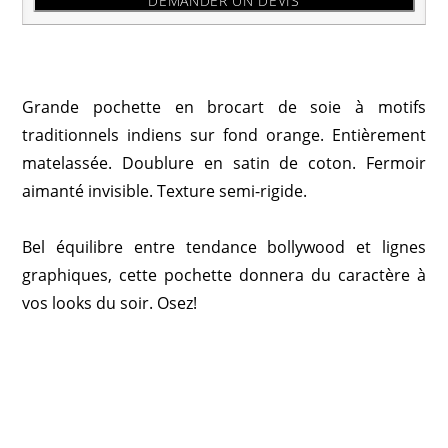
DEMANDER UN DEVIS
Grande pochette en brocart de soie à motifs
traditionnels indiens sur fond orange. Entièrement
matelassée. Doublure en satin de coton. Fermoir
aimanté invisible. Texture semi-rigide.
Bel équilibre entre tendance bollywood et lignes
graphiques, cette pochette donnera du caractère à
vos looks du soir. Osez!